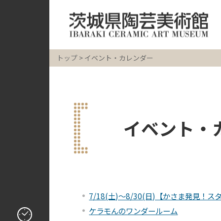
トップ
> イベント・カレンダー
イベント・カ
7/18(土)～8/30(日)【かさま発見！ス
ケラモんのワンダールーム