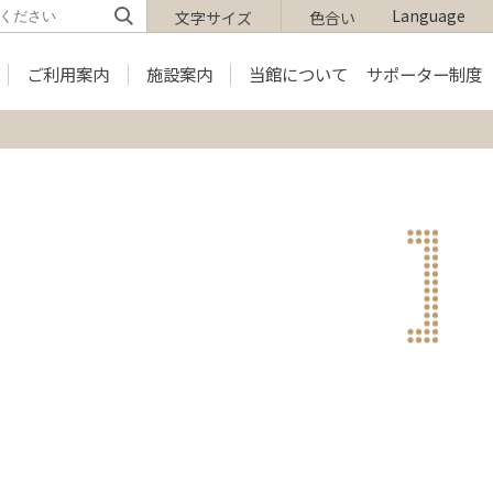
Language
文字サイズ
色合い
ご利用案内
施設案内
当館について
サポーター制度