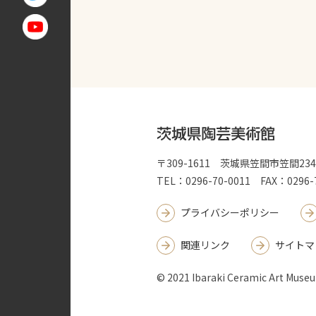
〒309-1611 茨城県笠間市笠間2
TEL：0296-70-0011 FAX：0296-
プライバシーポリシー
関連リンク
サイトマ
© 2021 Ibaraki Ceramic Art Muse