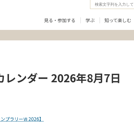
見る・参加する
学ぶ
知って楽しむ
レンダー 2026年8月7日
タンプラリーⅦ 2026】