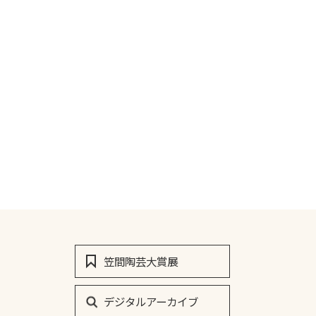
笠間陶芸大賞展
デジタルアーカイブ