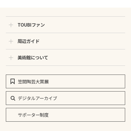
TOUBIファン
周辺ガイド
美術館について
笠間陶芸大賞展
デジタルアーカイブ
サポーター制度