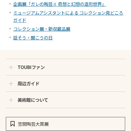
企画展「ガレの陶芸Ⅱ 奇想と幻想の造形世界」
ミュージアムアシスタントによる コレクション見どころ
ガイド
コレクション展・新収蔵品展
話そう・聞こうの日
TOUBIファン
周辺ガイド
美術館について
笠間陶芸大賞展