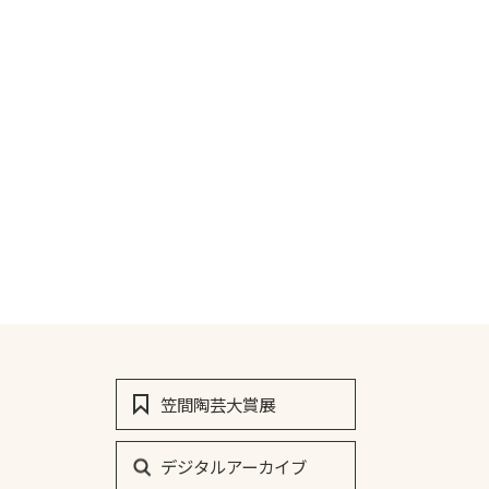
笠間陶芸大賞展
デジタルアーカイブ