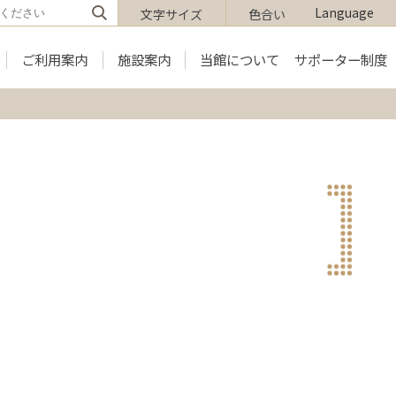
Language
文字サイズ
色合い
ご利用案内
施設案内
当館について
サポーター制度