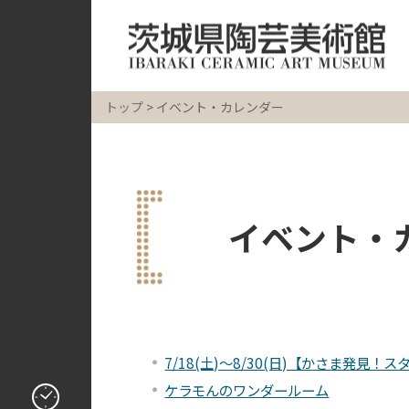
トップ
> イベント・カレンダー
イベント・カ
7/18(土)～8/30(日)【かさま発見！ス
ケラモんのワンダールーム