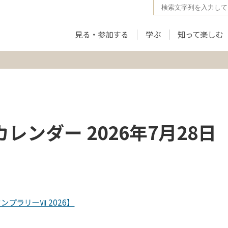
見る・参加する
学ぶ
知って楽しむ
レンダー 2026年7月28日
タンプラリーⅦ 2026】