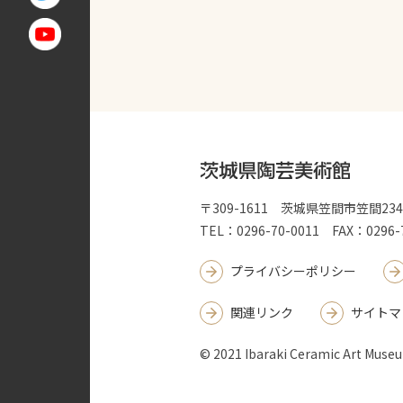
〒309-1611 茨城県笠間市笠間2
TEL：0296-70-0011 FAX：0296-
プライバシーポリシー
関連リンク
サイトマ
© 2021 Ibaraki Ceramic Art Muse