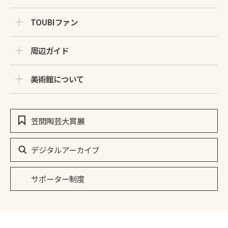
TOUBIファン
周辺ガイド
美術館について
笠間陶芸大賞展
デジタルアーカイブ
サポーター制度