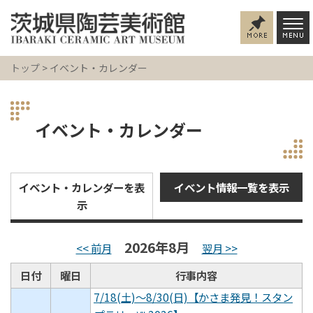
トップ
> イベント・カレンダー
イベント・カレンダー
イベント・カレンダーを表
イベント情報一覧を表示
示
2026年8月
<< 前月
翌月 >>
日付
曜日
行事内容
7/18(土)～8/30(日)【かさま発見！スタン