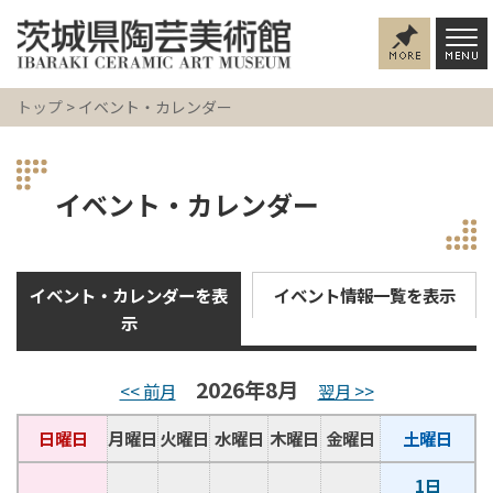
トップ
> イベント・カレンダー
イベント・カレンダー
イベント・カレンダーを表
イベント情報一覧を表示
示
2026年8月
<< 前月
翌月 >>
日曜日
月曜日
火曜日
水曜日
木曜日
金曜日
土曜日
1日