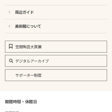
周辺ガイド
美術館について
笠間陶芸大賞展
デジタルアーカイブ
サポーター制度
開館時間・休館日