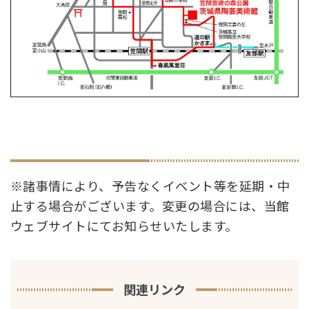
※諸事情により、予告なくイベント等を延期・中
止する場合がございます。変更の場合には、当館
ウェブサイトにてお知らせいたします。
関連リンク