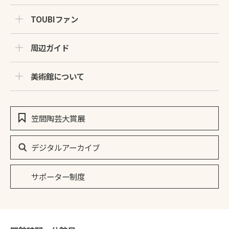
TOUBIファン
周辺ガイド
美術館について
笠間陶芸大賞展
デジタルアーカイブ
サポーター制度