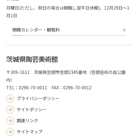
月曜日(ただし、祝日の場合は開館し翌平日休館)、12月29日～1
月1日
開館カレンダー・観覧料
〒309-1611 茨城県笠間市笠間2345番地（笠間芸術の森公園
内）
TEL：0296-70-0011 FAX：0296-70-0012
プライバシーポリシー
サイトポリシー
関連リンク
サイトマップ