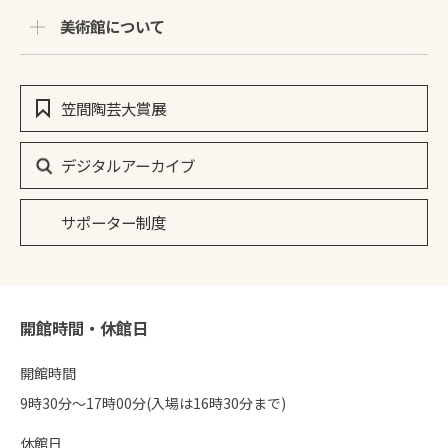
美術館について
笠間陶芸大賞展
デジタルアーカイブ
サポーター制度
開館時間・休館日
開館時間
9時30分〜17時00分(入場は16時30分まで)
休館日