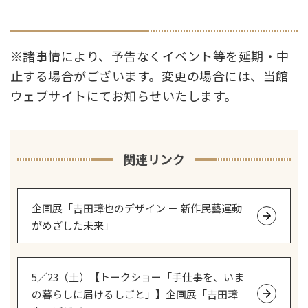
※諸事情により、予告なくイベント等を延期・中
止する場合がございます。変更の場合には、当館
ウェブサイトにてお知らせいたします。
関連リンク
企画展「吉田璋也のデザイン － 新作民藝運動
がめざした未来」
5／23（土）【トークショー「手仕事を、いま
の暮らしに届けるしごと」】企画展「吉田璋