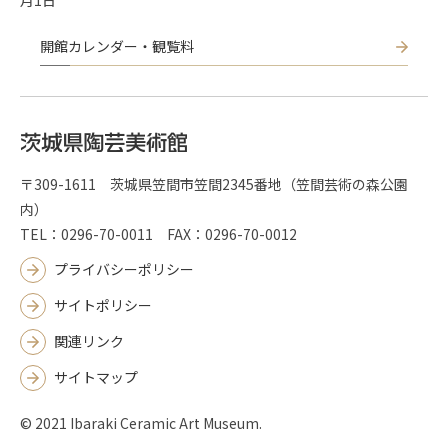
開館カレンダー・観覧料
〒309-1611 茨城県笠間市笠間2345番地（笠間芸術の森公園
内）
TEL：0296-70-0011 FAX：0296-70-0012
プライバシーポリシー
サイトポリシー
関連リンク
サイトマップ
© 2021 Ibaraki Ceramic Art Museum.