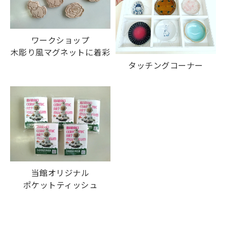
ワークショップ
木彫り風マグネットに着彩
タッチングコーナー
当館オリジナル
ポケットティッシュ