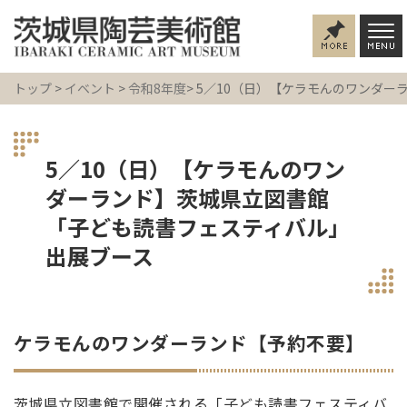
トップ
>
イベント
>
令和8年度
> 5／10（日）【ケラモんのワンダ
5／10（日）【ケラモんのワン
ダーランド】茨城県立図書館
「子ども読書フェスティバル」
出展ブース
ケラモんのワンダーランド【予約不要】
茨城県立図書館で開催される「子ども読書フェスティバ