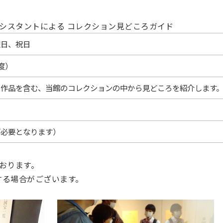
シスタントによる コレクション見どころガイド
曜日、祝日
度）
の作品を含む、当館のコレクションの中から見どころを紹介します
が必要となります）
おります。
する場合がございます。