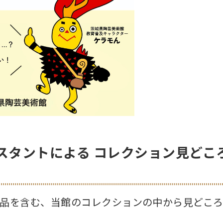
スタントによる コレクション見どころ
品を含む、当館のコレクションの中から見どころ