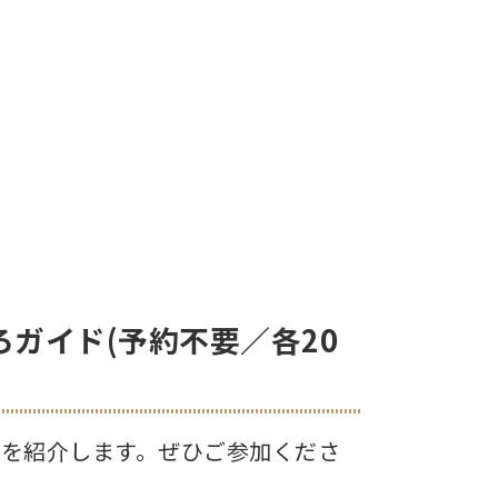
ガイド(予約不要／各20
を紹介します。ぜひご参加くださ