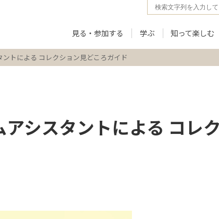
見る・参加する
学ぶ
知って楽しむ
スタントによる コレクション見どころガイド
ムアシスタントによる コレ