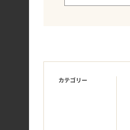
カテゴリー