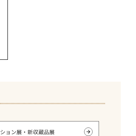
ション展・新収蔵品展