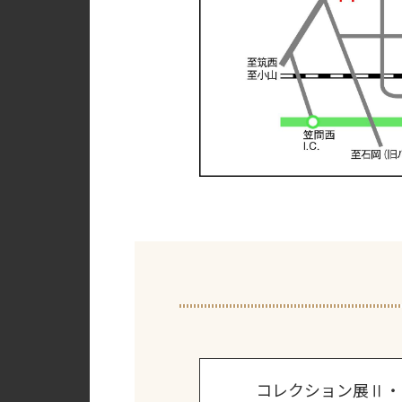
コレクション展Ⅱ・