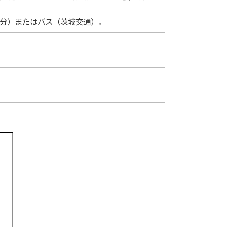
5分）またはバス（茨城交通）。