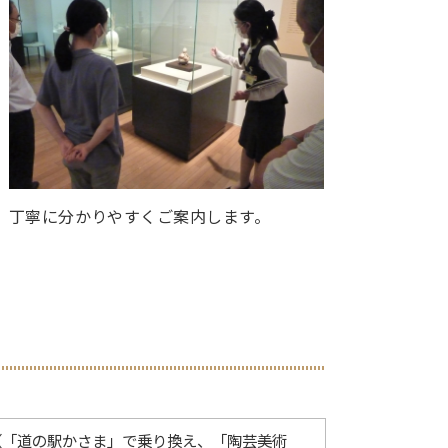
丁寧に分かりやすくご案内します。
（「道の駅かさま」で乗り換え、「陶芸美術