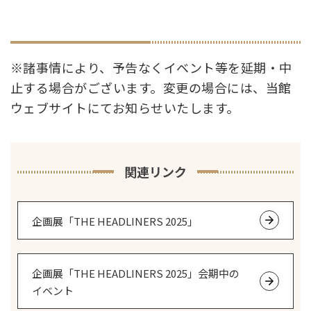
※諸事情により、予告なくイベント等を延期・中
止する場合がございます。変更の場合には、当館
ウェブサイトにてお知らせいたします。
関連リンク
企画展「THE HEADLINERS 2025」
企画展「THE HEADLINERS 2025」会期中の
イベント