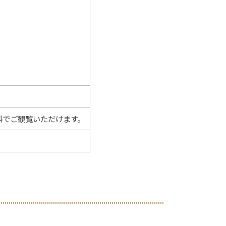
料でご観覧いただけます。