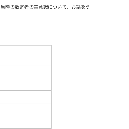
や当時の数寄者の美意識について、お話をう