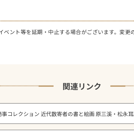
イベント等を延期・中止する場合がございます。変更
関連リンク
商事コレクション 近代数寄者の書と絵画 原三溪・松永