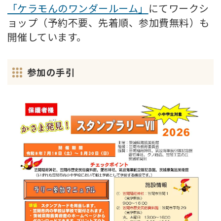
「ケラモんのワンダールーム」
にてワークシ
ョップ（予約不要、先着順、参加費無料）も
開催しています。
参加の手引