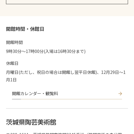
開館時間・休館日
開館時間
9時30分〜17時00分(入場は16時30分まで)
休館日
月曜日(ただし、祝日の場合は開館し翌平日休館)、12月29日～1
月1日
開館カレンダー・観覧料