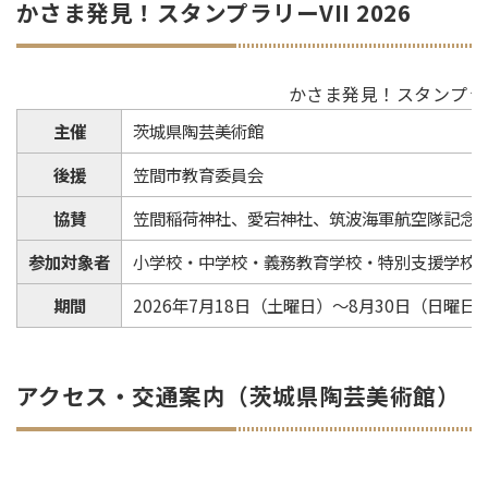
かさま発見！スタンプラリーVII 2026
かさま発見！スタンプラリー
主催
茨城県陶芸美術館
後援
笠間市教育委員会
協賛
笠間稲荷神社、愛宕神社、筑波海軍航空隊記念
参加対象者
小学校・中学校・義務教育学校・特別支援学校
期間
2026年7月18日（土曜日）～8月30日（日曜日
アクセス・交通案内（茨城県陶芸美術館）