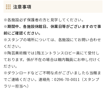
注意事項
※各施設必ず保護者の方と見学してください。
※期間中、各施設休館日、休業日等がございますので事
前にご確認ください。
※スタンプの場所については、各施設にてお問い合わせ
ください。
※陶芸美術館では1階エントランスロビー奥にて受付し
ております。係が不在の場合は館内職員にお申し付けく
ださい。
※ダウンロードなどご不明な点がございましたら当館ま
でご連絡ください。連絡先：0296-70-0011（スタンプ
ラリー担当へ）