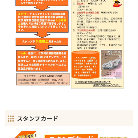
スタンプカード