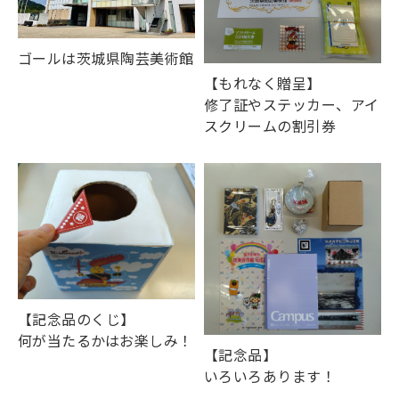
ゴールは茨城県陶芸美術館
【もれなく贈呈】
修了証やステッカー、アイ
スクリームの割引券
【記念品のくじ】
何が当たるかはお楽しみ！
【記念品】
いろいろあります！