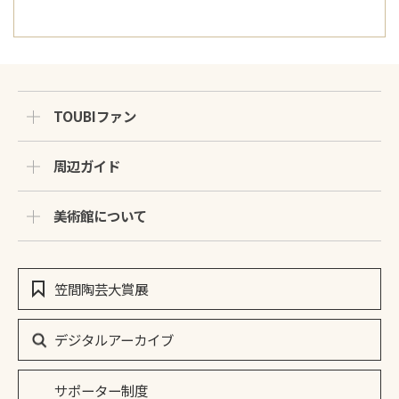
TOUBIファン
周辺ガイド
美術館について
笠間陶芸大賞展
デジタルアーカイブ
サポーター制度