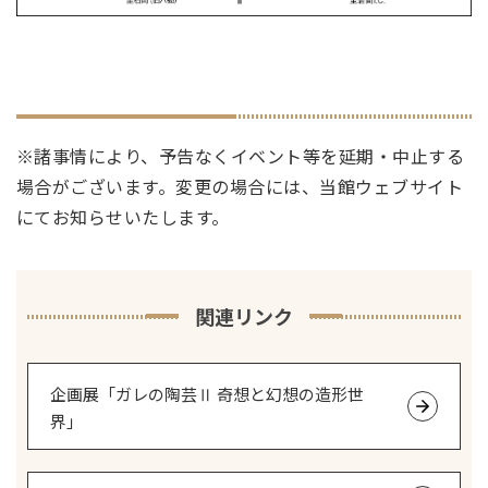
※諸事情により、予告なくイベント等を延期・中止する
場合がございます。変更の場合には、当館ウェブサイト
にてお知らせいたします。
関連リンク
企画展「ガレの陶芸Ⅱ 奇想と幻想の造形世
界」