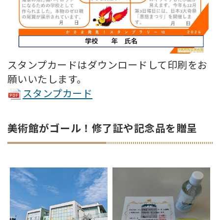
スタンプカードはダウンロードして印刷をお
願いいたします。
スタンプカード
美術館がゴール！修了証や記念品を贈呈