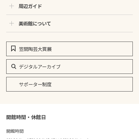
周辺ガイド
美術館について
笠間陶芸大賞展
デジタルアーカイブ
サポーター制度
開館時間・休館日
開館時間