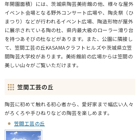
年開園面積）には、茨城県陶芸美術館の他、様々な屋外
イベント会場となる野外コンサート広場や、陶炎祭（ひ
まつり）などが行われるイベント広場、陶造形物が屋外
に展示されている陶の杜、県内最大級のローラー滑り台
を持つあそびの杜などがあります。また、公園に隣接し
て、笠間工芸の丘KASAMAクラフトヒルズや茨城県立笠
間陶芸大学校があります。美術館前の広場からは笠間の
美しい山々がご覧いただけます。
笠間工芸の丘
陶芸に初めて触れる初心者から、愛好家まで幅広い人々
がろくろや手ひねりなどの陶芸を楽しめます。
笠間工芸の丘