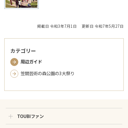
掲載日 令和3年7月1日
更新日 令和7年5月27日
カテゴリー
周辺ガイド
笠間芸術の森公園の3大祭り
TOUBIファン