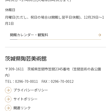
休館日
月曜日(ただし、祝日の場合は開館し翌平日休館)、12月29日～1
月1日
開館カレンダー・観覧料
〒309-1611 茨城県笠間市笠間2345番地（笠間芸術の森公園
内）
TEL：0296-70-0011 FAX：0296-70-0012
プライバシーポリシー
サイトポリシー
関連リンク