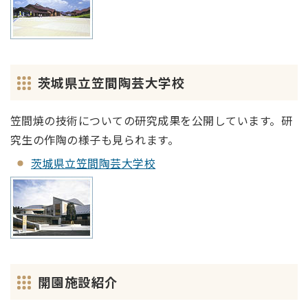
茨城県立笠間陶芸大学校
笠間焼の技術についての研究成果を公開しています。研
究生の作陶の様子も見られます。
茨城県立笠間陶芸大学校
開園施設紹介