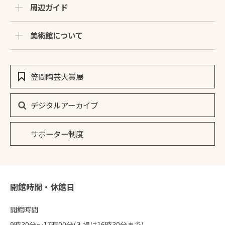
周辺ガイド
美術館について
笠間陶芸大賞展
デジタルアーカイブ
サポーター制度
開館時間・休館日
開館時間
9時30分〜17時00分(入場は16時30分まで)