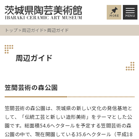
トップ
>
周辺ガイド
> 周辺ガイド
周辺ガイド
笠間芸術の森公園
笠間芸術の森公園は、茨城県の新しい文化の発信基地と
して、「伝統工芸と新しい造形美術」をテーマとした公
園です。総面積54.6ヘクタールを予定する笠間芸術の森
公園の中で、現在開園している35.6ヘクタール（平成18