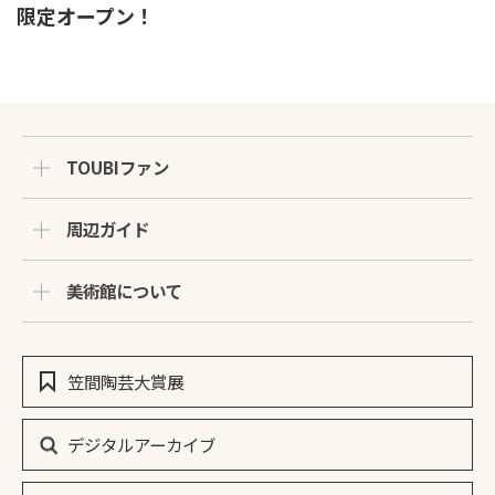
限定オープン！
TOUBIファン
周辺ガイド
美術館について
笠間陶芸大賞展
デジタルアーカイブ