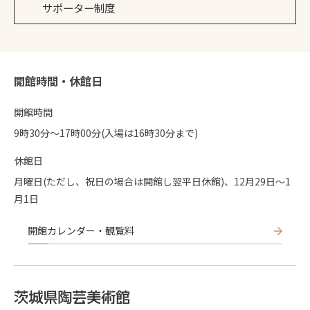
サポーター制度
開館時間・休館日
開館時間
9時30分〜17時00分(入場は16時30分まで)
休館日
月曜日(ただし、祝日の場合は開館し翌平日休館)、12月29日～1
月1日
開館カレンダー・観覧料