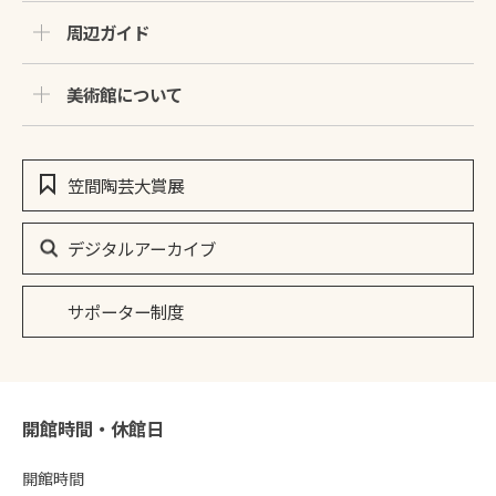
周辺ガイド
美術館について
笠間陶芸大賞展
デジタルアーカイブ
サポーター制度
開館時間・休館日
開館時間