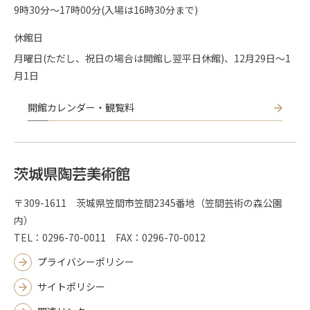
9時30分〜17時00分(入場は16時30分まで)
休館日
月曜日(ただし、祝日の場合は開館し翌平日休館)、12月29日～1
月1日
開館カレンダー・観覧料
〒309-1611 茨城県笠間市笠間2345番地（笠間芸術の森公園
内）
TEL：0296-70-0011 FAX：0296-70-0012
プライバシーポリシー
サイトポリシー