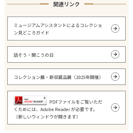
関連リンク
ミュージアムアシスタントによるコレクショ
ン見どころガイド
話そう・聞こうの日
コレクション展・新収蔵品展（2025年開催）
PDFファイルをご覧いただ
くためには、Adobe Reader が必要です。
（新しいウィンドウが開きます）