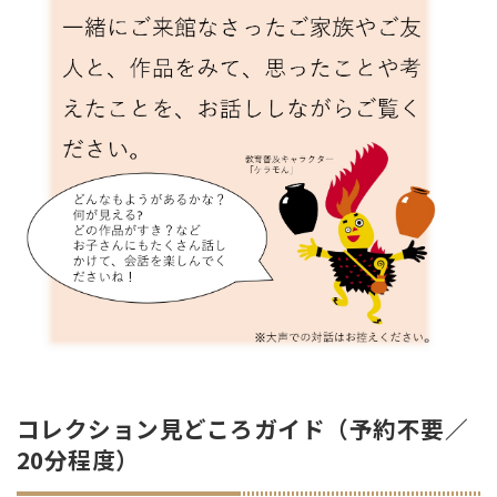
コレクション見どころガイド（予約不要／
20分程度）