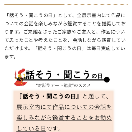
「話そう・聞こうの日」として、全展示室内にて作品に
ついての会話を楽しみながら鑑賞することを推奨してお
ります。ご来館なさったご家族やご友人と、作品につい
て思ったことや考えたことを、会話しながら鑑賞してい
ただけます。「話そう・聞こうの日」は毎日実施してい
ます。