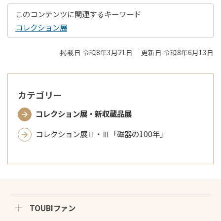
このコンテンツに関連するキーワード
コレクション展
掲載日 令和8年3月21日
更新日 令和8年6月13日
カテゴリー
コレクション展・新収蔵品展
コレクション展Ⅱ・Ⅲ「磁器の100年」
TOUBIファン