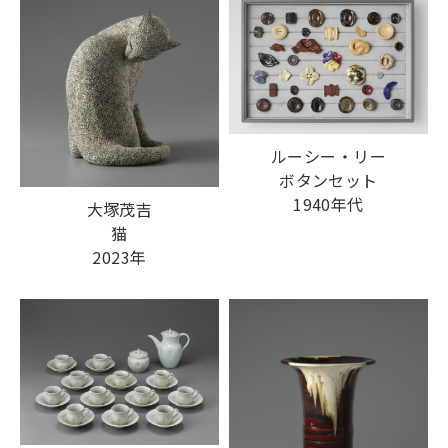
ルーシー・リー
ボタンセット
1940年代
大塚茂吉
猫
2023年