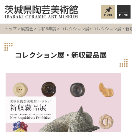
トップ
>
展覧会
>
令和8年度
>
コレクション展
> コレクション展・新
コレクション展・新収蔵品展