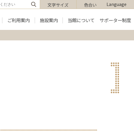
Language
文字サイズ
色合い
ご利用案内
施設案内
当館について
サポーター制度