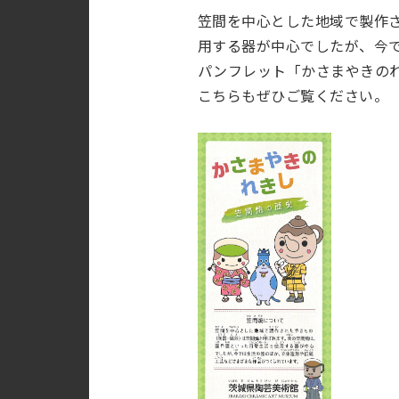
笠間を中心とした地域で製作さ
用する器が中心でしたが、今
パンフレット「かさまやきの
こちらもぜひご覧ください。