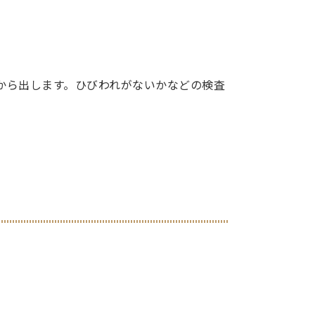
から出します。ひびわれがないかなどの検査