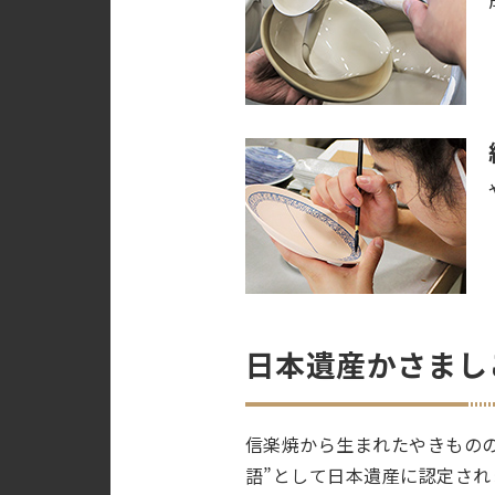
日本遺産かさまし
信楽焼から生まれたやきものの
語”として日本遺産に認定さ