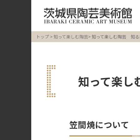
トップ
>
知って楽しむ陶芸
> 知って楽しむ陶芸 知る
知って楽し
笠間焼について