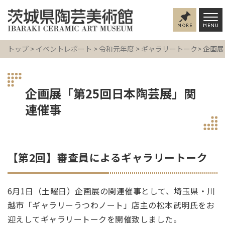
トップ
>
イベントレポート
>
令和元年度
>
ギャラリートーク
> 企画
企画展「第25回日本陶芸展」関
連催事
【第2回】審査員によるギャラリートーク
6月1日（土曜日）企画展の関連催事として、埼玉県・川
越市「ギャラリーうつわノート」店主の松本武明氏をお
迎えしてギャラリートークを開催致しました。