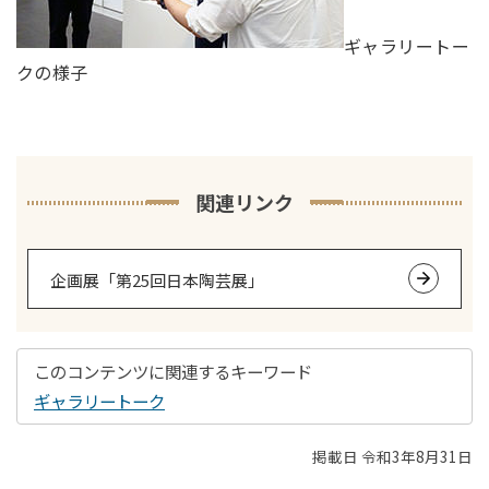
ギャラリートー
クの様子
関連リンク
企画展「第25回日本陶芸展」
このコンテンツに関連するキーワード
ギャラリートーク
掲載日 令和3年8月31日