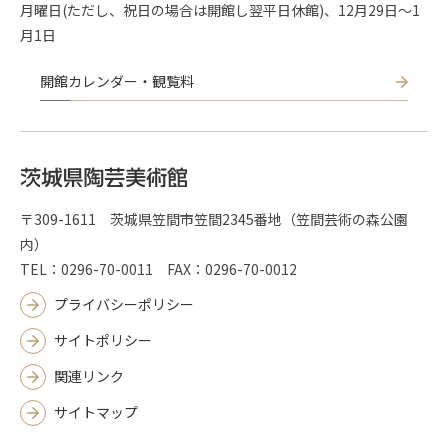
月曜日(ただし、祝日の場合は開館し翌平日休館)、12月29日～1
月1日
開館カレンダー・観覧料
〒309-1611 茨城県笠間市笠間2345番地（笠間芸術の森公園
内）
TEL：0296-70-0011 FAX：0296-70-0012
プライバシーポリシー
サイトポリシー
関連リンク
サイトマップ