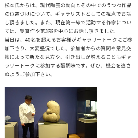
松本氏からは、現代陶芸の動向とその中でのうつわ作品
の位置づけについて、ギャラリストとしての視点でお話
し頂きました。また、現在第一線で活動する作家につい
ては、受賞作や第3部を中心にお話し頂きました。
当日は、40名を超えるお客様がギャラリートークにご参
加下さり、大変盛況でした。参加者からの質問や意見交
換によって新たな見方や、引き出しが増えることもギャ
ラリートークに参加する醍醐味です。ぜひ、機会を逃さ
ぬようご参加下さい。