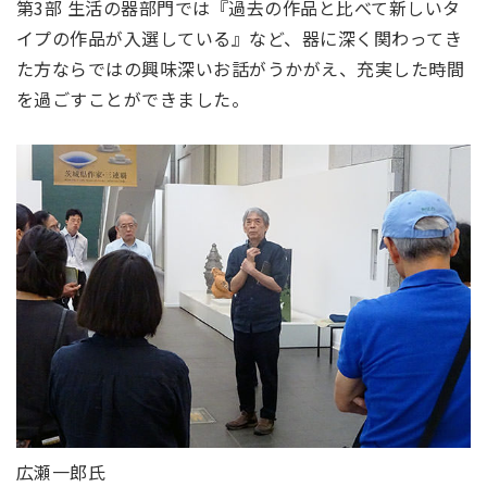
第3部 生活の器部門では『過去の作品と比べて新しいタ
イプの作品が入選している』など、器に深く関わってき
た方ならではの興味深いお話がうかがえ、充実した時間
を過ごすことができました。
広瀬一郎氏