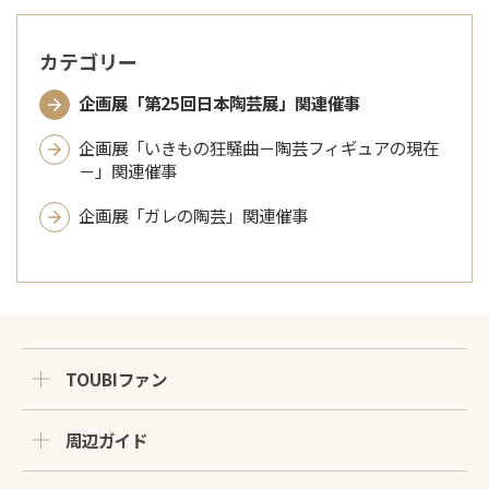
カテゴリー
企画展「第25回日本陶芸展」関連催事
企画展「いきもの狂騒曲－陶芸フィギュアの現在
－」関連催事
企画展「ガレの陶芸」関連催事
TOUBIファン
周辺ガイド