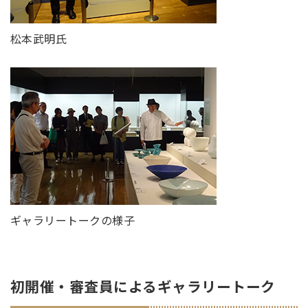
松本武明氏
ギャラリートークの様子
初開催・審査員によるギャラリートーク