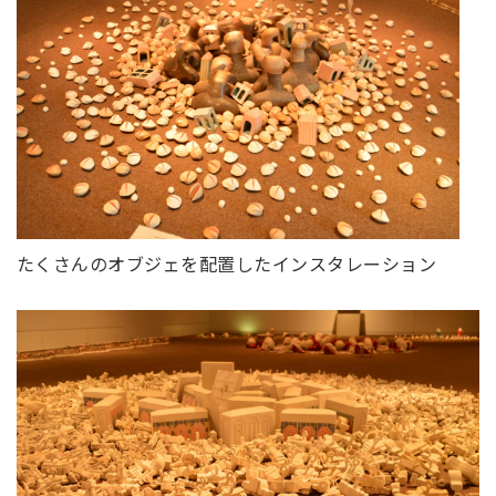
たくさんのオブジェを配置したインスタレーション