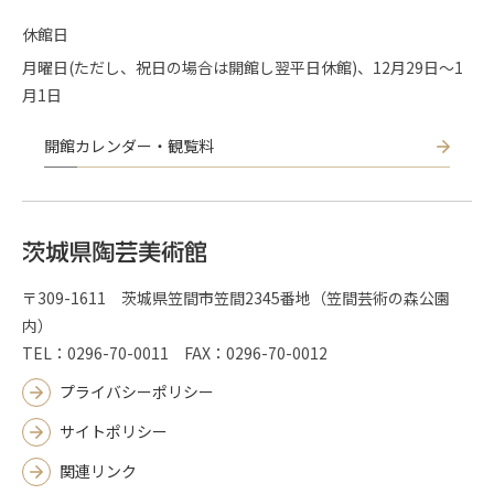
休館日
月曜日(ただし、祝日の場合は開館し翌平日休館)、12月29日～1
月1日
開館カレンダー・観覧料
〒309-1611 茨城県笠間市笠間2345番地（笠間芸術の森公園
内）
TEL：0296-70-0011 FAX：0296-70-0012
プライバシーポリシー
サイトポリシー
関連リンク