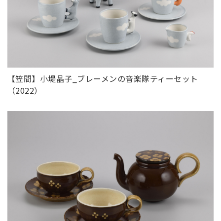
【笠間】小堤晶子_ブレーメンの音楽隊ティーセット
（2022）