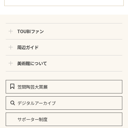
TOUBIファン
周辺ガイド
美術館について
笠間陶芸大賞展
デジタルアーカイブ
サポーター制度