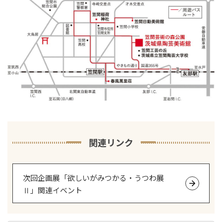
関連リンク
次回企画展「欲しいがみつかる・うつわ展
Ⅱ」関連イベント