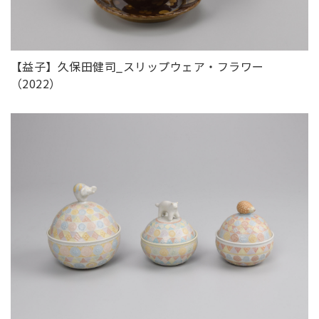
【益子】久保田健司_スリップウェア・フラワー
（2022）