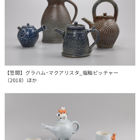
【笠間】グラハム･マクアリスタ_
塩釉ピッチャー
（2018）ほか