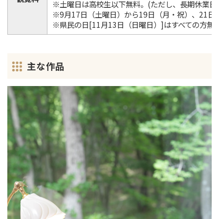
※土曜日は高校生以下無料。(ただし、長期休業日
※9月17日（土曜日）から19日（月・祝）、21
※県民の日[11月13日（日曜日）]はすべての方無
主な作品