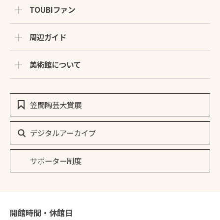
TOUBIファン
周辺ガイド
美術館について
笠間陶芸大賞展
デジタルアーカイブ
サポーター制度
開館時間・休館日