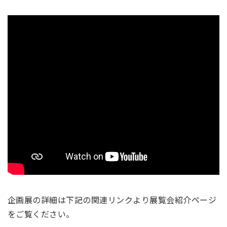
企画展の詳細は下記の関連リンクより展覧会紹介ページ
をご覧ください。