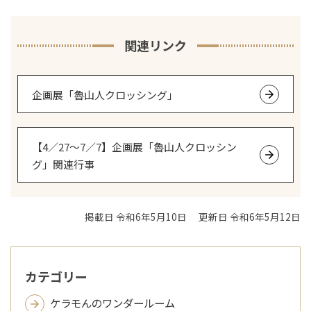
関連リンク
企画展「魯山人クロッシング」
【4／27～7／7】企画展「魯山人クロッシン
グ」関連行事
掲載日 令和6年5月10日
更新日 令和6年5月12日
カテゴリー
ケラモんのワンダールーム