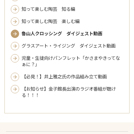
知って楽しむ陶芸 知る編
知って楽しむ陶芸 楽しむ編
魯山人クロッシング ダイジェスト動画
グラスアート・ライジング ダイジェスト動画
児童・生徒向けパンフレット「かさまやきってな
ぁに？」
【必見！】井上雅之氏の作品組み立て動画
【お知らせ】金子館長出演のラジオ番組が聴け
る！！！