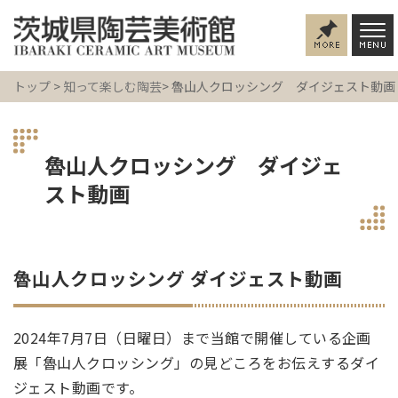
トップ
>
知って楽しむ陶芸
> 魯山人クロッシング ダイジェスト動画
魯山人クロッシング ダイジェ
スト動画
魯山人クロッシング ダイジェスト動画
2024年7月7日（日曜日）まで当館で開催している企画
展「魯山人クロッシング」の見どころをお伝えするダイ
ジェスト動画です。