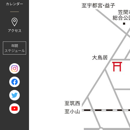
カレンダー
アクセス
年間
スケジュール