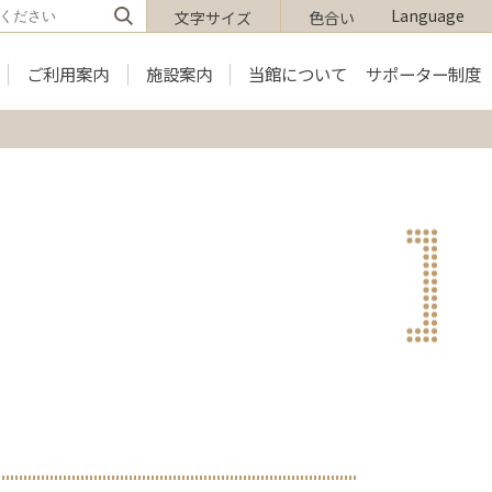
Language
文字サイズ
色合い
ご利用案内
施設案内
当館について
サポーター制度