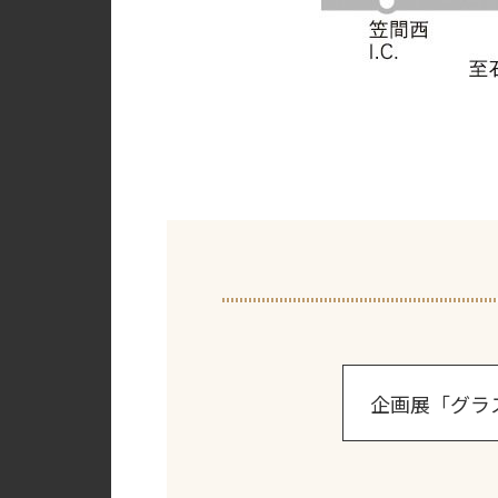
企画展「グラ