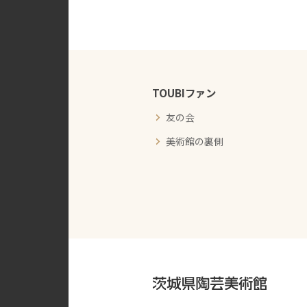
TOUBIファン
友の会
美術館の裏側