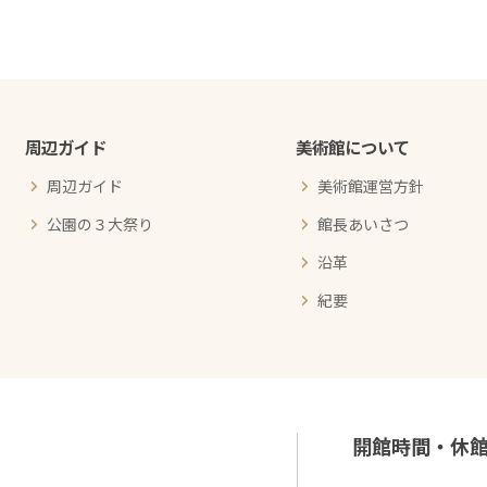
周辺ガイド
美術館について
周辺ガイド
美術館運営方針
公園の３大祭り
館長あいさつ
沿革
紀要
開館時間・休