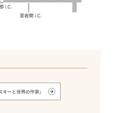
スキーと世界の作家」