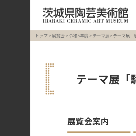
トップ
>
展覧会
>
令和5年度
>
テーマ展
> テーマ展
テーマ展「
展覧会案内