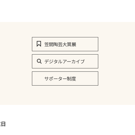
笠間陶芸大賞展
デジタルアーカイブ
サポーター制度
館日