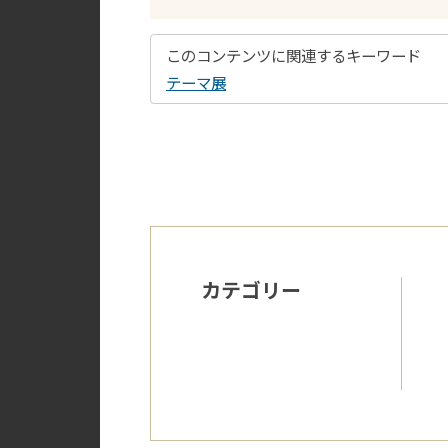
このコンテンツに関連するキーワード
テーマ展
カテゴリー