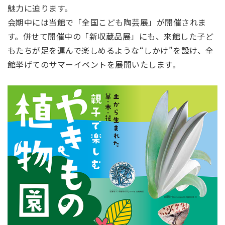
魅力に迫ります。
会期中には当館で「全国こども陶芸展」が開催されま
す。併せて開催中の「新収蔵品展」にも、来館した子ど
もたちが足を運んで楽しめるような“しかけ”を設け、全
館挙げてのサマーイベントを展開いたします。