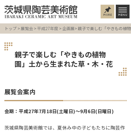
トップ
>
展覧会
>
平成27年度
>
企画展
> 親子で楽しむ「やきもの植
親子で楽しむ「やきもの植物
園」土から生まれた草・木・花
展覧会案内
会期：平成27年7月18日(土曜日)～9月6日(日曜日)
茨城県陶芸美術館では、夏休み中の子どもたちに陶芸作