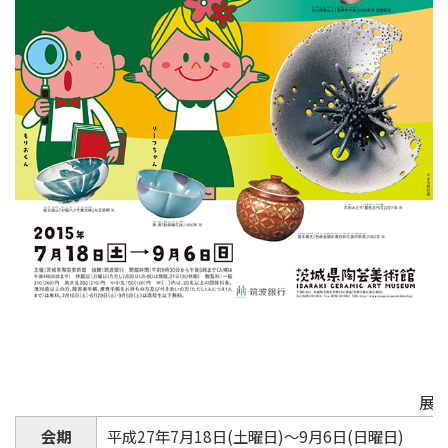
展
会期
平成27年7月18日(土曜日)～9月6日(日曜日)