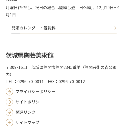
月曜日(ただし、祝日の場合は開館し翌平日休館)、12月29日～1
月1日
開館カレンダー・観覧料
〒309-1611 茨城県笠間市笠間2345番地（笠間芸術の森公園
内）
TEL：0296-70-0011 FAX：0296-70-0012
プライバシーポリシー
サイトポリシー
関連リンク
サイトマップ