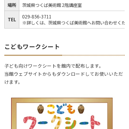
場所
茨城県つくば美術館 2階講座室
029-856-3711
TEL
※詳しくは、茨城県つくば美術館へお問い合わせくだ
こどもワークシート
子ども向けワークシートを館内で配布します。
当館ウェブサイトからもダウンロードしてお使いいただ
けます。