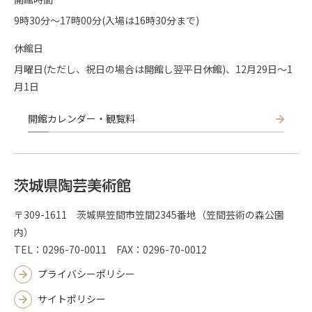
9時30分〜17時00分(入場は16時30分まで)
休館日
月曜日(ただし、祝日の場合は開館し翌平日休館)、12月29日～1
月1日
開館カレンダー・観覧料
〒309-1611 茨城県笠間市笠間2345番地（笠間芸術の森公園
内）
TEL：0296-70-0011 FAX：0296-70-0012
プライバシーポリシー
サイトポリシー