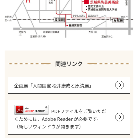
関連リンク
企画展「人間国宝 松井康成と原清展」
PDFファイルをご覧いただ
くためには、Adobe Reader が必要です。
（新しいウィンドウが開きます）