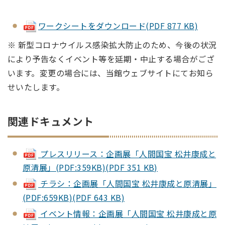
ワークシートをダウンロード(PDF 877 KB)
※ 新型コロナウイルス感染拡大防止のため、今後の状況
により予告なくイベント等を延期・中止する場合がござ
います。変更の場合には、当館ウェブサイトにてお知ら
せいたします。
関連ドキュメント
プレスリリース：企画展「人間国宝 松井康成と
原清展」(PDF:359KB)(PDF 351 KB)
チラシ：企画展「人間国宝 松井康成と原清展」
(PDF:659KB)(PDF 643 KB)
イベント情報：企画展「人間国宝 松井康成と原