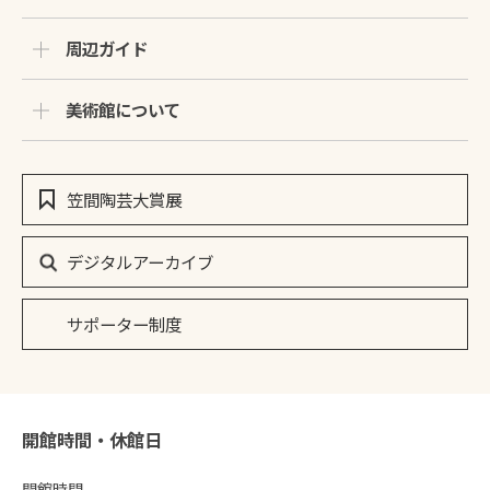
周辺ガイド
美術館について
笠間陶芸大賞展
デジタルアーカイブ
サポーター制度
開館時間・休館日
開館時間