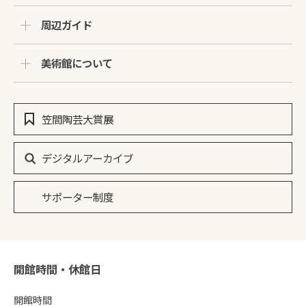
周辺ガイド
美術館について
笠間陶芸大賞展
デジタルアーカイブ
サポーター制度
開館時間・休館日
開館時間