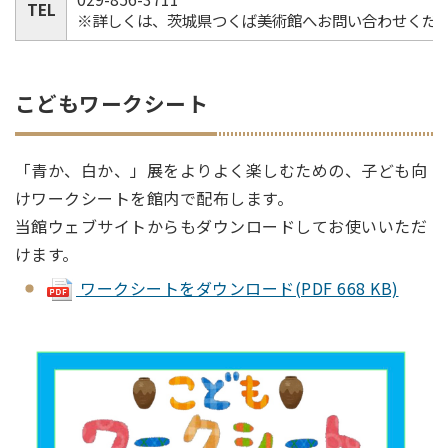
TEL
※詳しくは、茨城県つくば美術館へお問い合わせくだ
こどもワークシート
「青か、白か、」展をよりよく楽しむための、子ども向
けワークシートを館内で配布します。
当館ウェブサイトからもダウンロードしてお使いいただ
けます。
ワークシートをダウンロード(PDF 668 KB)