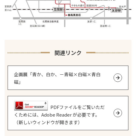
関連リンク
企画展「青か、白か、－青磁×白磁×青白
磁」
PDFファイルをご覧いただ
くためには、Adobe Reader が必要です。
（新しいウィンドウが開きます）