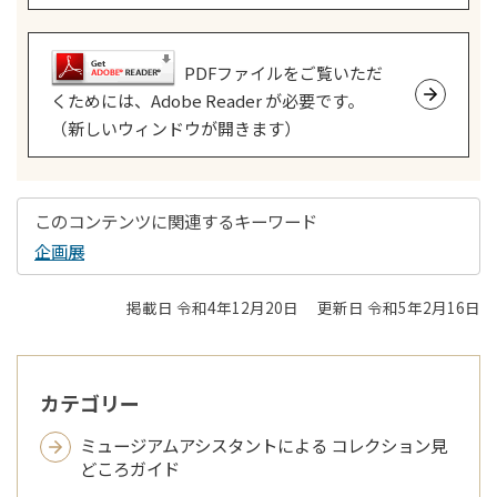
PDFファイルをご覧いただ
くためには、Adobe Reader が必要です。
（新しいウィンドウが開きます）
このコンテンツに関連するキーワード
企画展
掲載日 令和4年12月20日
更新日 令和5年2月16日
カテゴリー
ミュージアムアシスタントによる コレクション見
どころガイド