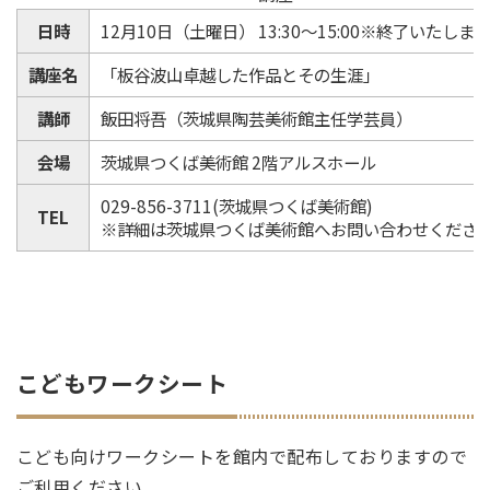
日時
12月10日（土曜日） 13:30～15:00
※終了いたしま
講座名
「板谷波山卓越した作品とその生涯」
講師
飯田将吾（茨城県陶芸美術館主任学芸員）
会場
茨城県つくば美術館 2階アルスホール
029-856-3711(茨城県つくば美術館)
TEL
※詳細は茨城県つくば美術館へお問い合わせくださ
こどもワークシート
こども向けワークシートを館内で配布しておりますので
ご利用ください。