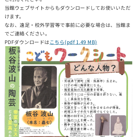
当館ウェブサイトからもダウンロードしてお使いいただ
けます。
なお、遠足・校外学習等で事前に必要な場合は、当館ま
でご連絡ください。
PDFダウンロードは
こちら(pdf 1.49 MB)