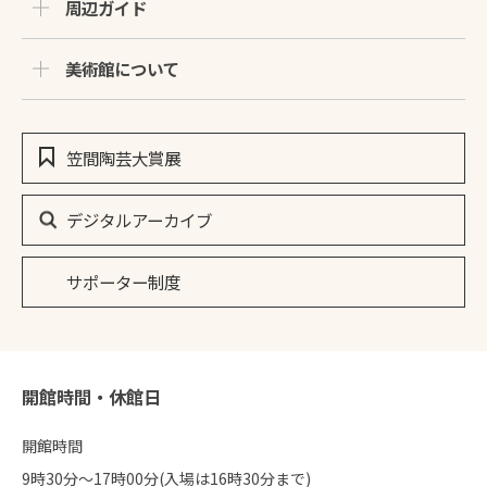
周辺ガイド
美術館について
笠間陶芸大賞展
デジタルアーカイブ
サポーター制度
開館時間・休館日
開館時間
9時30分〜17時00分(入場は16時30分まで)