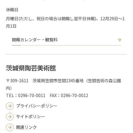
休館日
月曜日(ただし、祝日の場合は開館し翌平日休館)、12月29日～1
月1日
開館カレンダー・観覧料
〒309-1611 茨城県笠間市笠間2345番地（笠間芸術の森公園
内）
TEL：0296-70-0011 FAX：0296-70-0012
プライバシーポリシー
サイトポリシー
関連リンク