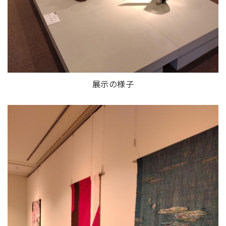
展示の様子