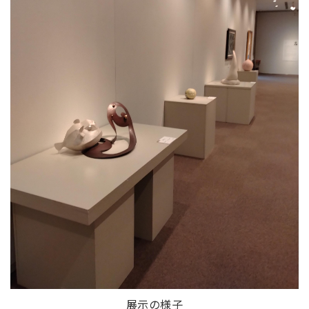
展示の様子