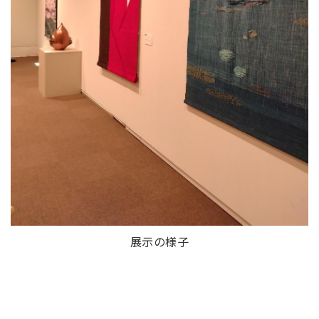
展示の様子