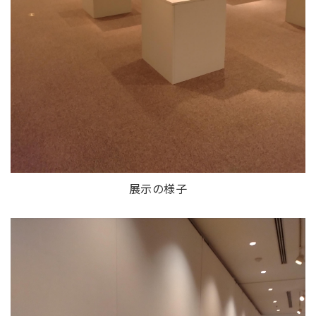
展示の様子