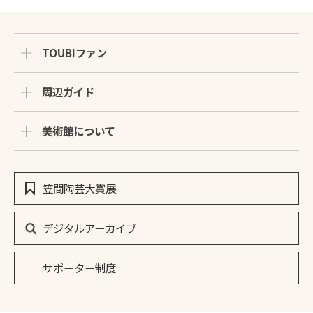
TOUBIファン
周辺ガイド
美術館について
笠間陶芸大賞展
デジタルアーカイブ
サポーター制度