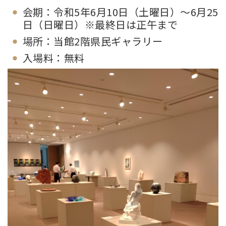
会期：令和5年6月10日（土曜日）～6月25
日（日曜日）※最終日は正午まで
場所：当館2階県民ギャラリー
入場料：無料