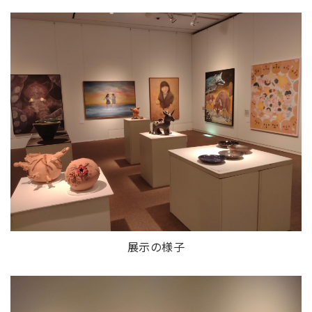
展示の様子