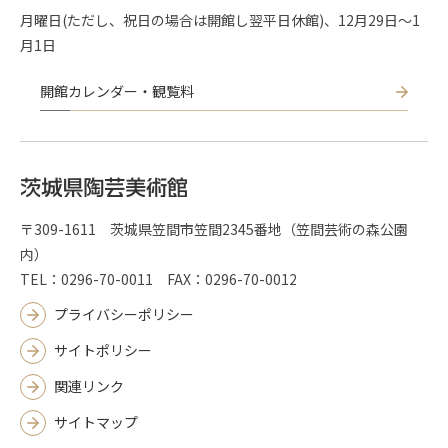
月曜日(ただし、祝日の場合は開館し翌平日休館)、12月29日～1
月1日
開館カレンダー・観覧料
〒309-1611 茨城県笠間市笠間2345番地（笠間芸術の森公園
内）
TEL：0296-70-0011 FAX：0296-70-0012
プライバシーポリシー
サイトポリシー
関連リンク
サイトマップ