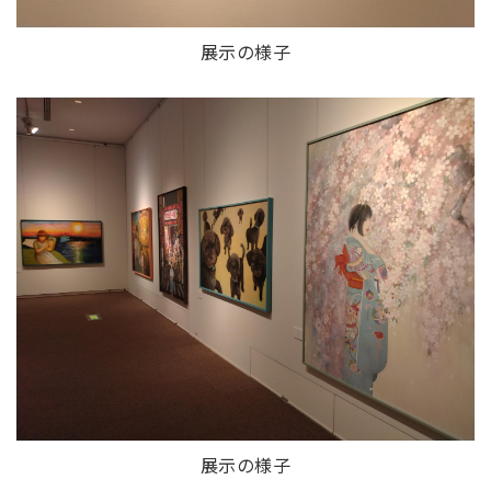
展示の様子
展示の様子