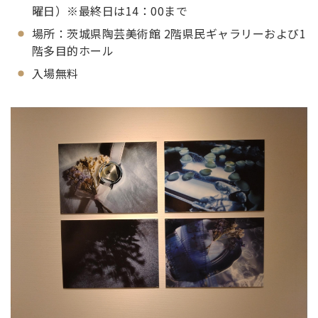
曜日）※最終日は14：00まで
場所：茨城県陶芸美術館 2階県民ギャラリーおよび1
階多目的ホール
入場無料