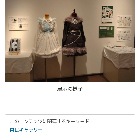
展示の様子
このコンテンツに関連するキーワード
県民ギャラリー