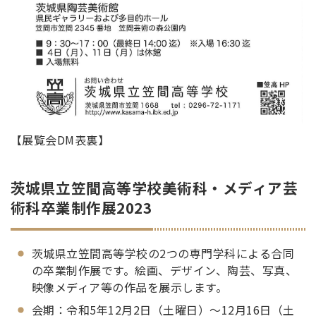
【展覧会DM表裏】
茨城県立笠間高等学校美術科・メディア芸
術科卒業制作展2023
茨城県立笠間高等学校の2つの専門学科による合同
の卒業制作展です。絵画、デザイン、陶芸、写真、
映像メディア等の作品を展示します。
会期：令和5年12月2日（土曜日）～12月16日（土