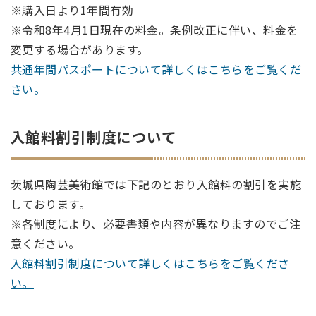
※購入日より1年間有効
※令和8年4月1日現在の料金。条例改正に伴い、料金を
変更する場合があります。
共通年間パスポートについて詳しくはこちらをご覧くだ
さい。
入館料割引制度について
茨城県陶芸美術館では下記のとおり入館料の割引を実施
しております。
※各制度により、必要書類や内容が異なりますのでご注
意ください。
入館料割引制度について詳しくはこちらをご覧くださ
い。