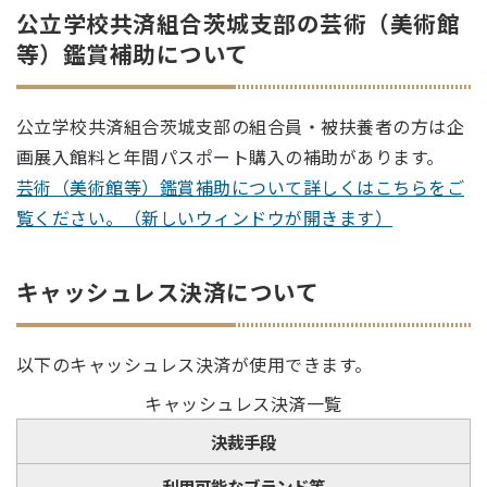
公立学校共済組合茨城支部の芸術（美術館
等）鑑賞補助について
公立学校共済組合茨城支部の組合員・被扶養者の方は企
画展入館料と年間パスポート購入の補助があります。
芸術（美術館等）鑑賞補助について詳しくはこちらをご
覧ください。（新しいウィンドウが開きます）
キャッシュレス決済について
以下のキャッシュレス決済が使用できます。
キャッシュレス決済一覧
決裁手段
利用可能なブランド等