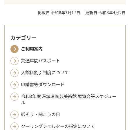
掲載日 令和8年3月17日
更新日 令和8年4月2日
カテゴリー
ご利用案内
共通年間パスポート
入館料割引制度について
申請書等ダウンロード
令和8年度 茨城県陶芸美術館 展覧会等スケジュー
ル
話そう・聞こうの日
クーリングシェルターの指定について