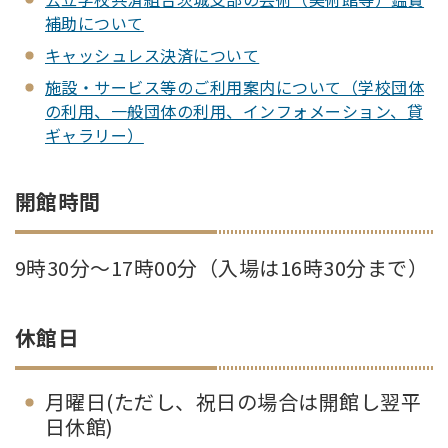
補助について
キャッシュレス決済について
施設・サービス等のご利用案内について（学校団体
の利用、一般団体の利用、インフォメーション、貸
ギャラリー）
開館時間
9時30分～17時00分（入場は16時30分まで）
休館日
月曜日(ただし、祝日の場合は開館し翌平
日休館)