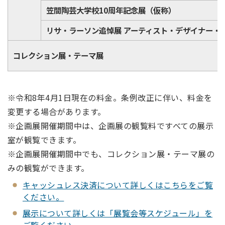
笠間陶芸大学校10周年記念展（仮称）
リサ・ラーソン追悼展 アーティスト・デザイナー・
コレクション展・テーマ展
※令和8年4月1日現在の料金。条例改正に伴い、料金を
変更する場合があります。
※企画展開催期間中は、企画展の観覧料ですべての展示
室が観覧できます。
※企画展開催期間中でも、コレクション展・テーマ展の
みの観覧ができます。
キャッシュレス決済について詳しくはこちらをご覧
ください。
展示について詳しくは「展覧会等スケジュール」を