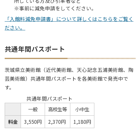
所している方及び引率者など
※事前に減免申請をしてください。
「入館料減免申請書」について詳しくはこちらをご覧く
ださい。
共通年間パスポート
茨城県立美術館（近代美術館、天心記念五浦美術館、陶
芸美術館）共通年間パスポートを各美術館で発売中で
す。
共通年間パスポート
一般
高校生等
小中生
料金
3,550円
2,370円
1,180円