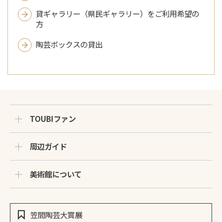
貸ギャラリー（県民ギャラリー）をご利用希望の
方
陶芸ボックスの貸出
TOUBIファン
周辺ガイド
美術館について
笠間陶芸大賞展