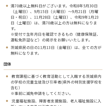
満70歳以上無料日がございます。令和8年5月30日
（土曜日）、9月15日（火曜日）～9月21日（月曜
日・祝日）、11月28日（土曜日）、令和9年1月23
日（土曜日）は、満70歳以上の方は無料になりま
す。
※受付で生年月日を確認できるもの（健康保険証、
運転免許証など）の掲示をお願いいたします。
茨城県民の日の11月13日（金曜日）は、全ての方が
無料になります。
団体
教育課程に基づく教育活動として入館する茨城県内
の学校の児童生徒及び引率者(県外の特別支援学校を
含む）
※事前に減免申請をしてください。
児童福祉施設、障害者支援施設、老人福祉施設に入