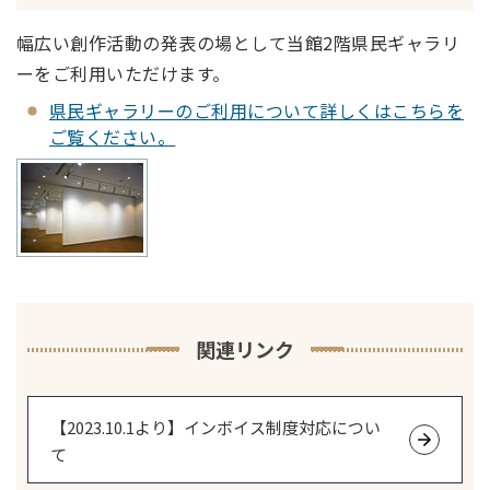
幅広い創作活動の発表の場として当館2階県民ギャラリ
ーをご利用いただけます。
県民ギャラリーのご利用について詳しくはこちらを
ご覧ください。
関連リンク
【2023.10.1より】インボイス制度対応につい
て