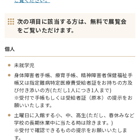
ご覧ください。
次の項目に該当する方は、無料で展覧会
をご覧いただけます。
個人
未就学児
身体障害者手帳、療育手帳、精神障害者保健福祉手
帳又は指定難病特定医療費受給者証をお持ちの方及
び付き添いの方(ただし1人につき1人まで)
※受付で手帳もしくは受給者証（原本）の提示をお
願いいたします。
土曜日に入館する小、中、高生(ただし、春休みなど
学校の長期休業中に当たる時は除きます。)
※受付で確認できるものの提示をお願いいたしま
す。