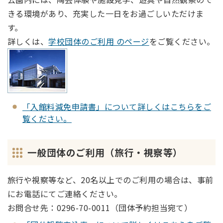
きる環境があり、充実した一日をお過ごしいただけま
す。
詳しくは、
学校団体のご利用 のページ
をご覧ください。
「入館料減免申請書」について詳しくはこちらをご
覧ください。
一般団体のご利用（旅行・視察等）
旅行や視察等など、20名以上でのご利用の場合は、事前
にお電話にてご連絡ください。
お問合せ先：0296-70-0011（団体予約担当宛て）