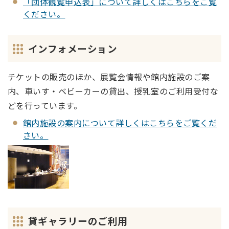
「団体観覧申込表」について詳しくはこちらをご覧
ください。
インフォメーション
チケットの販売のほか、展覧会情報や館内施設のご案
内、車いす・ベビーカーの貸出、授乳室のご利用受付な
どを行っています。
館内施設の案内について詳しくはこちらをご覧くだ
さい。
貸ギャラリーのご利用