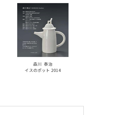
森川 泰治
イスのポット 2014