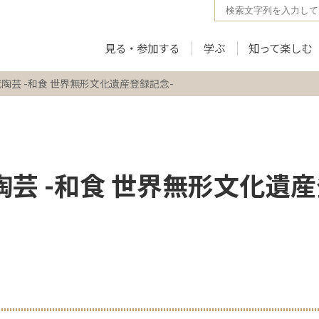
見る・参加する
学ぶ
知って楽しむ
代陶芸 -和食 世界無形文化遺産登録記念-
芸 -和食 世界無形文化遺産