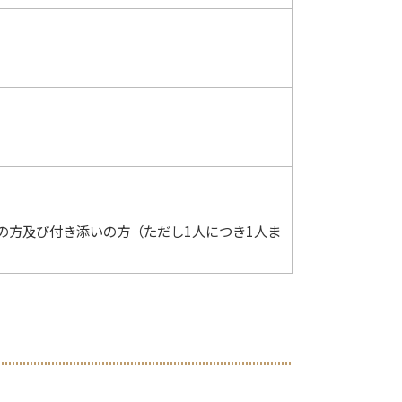
の方及び付き添いの方（ただし1人につき1人ま