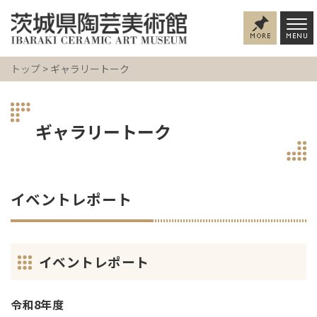
トップ
> ギャラリートーク
ギャラリートーク
イベントレポート
イベントレポート
令和8年度