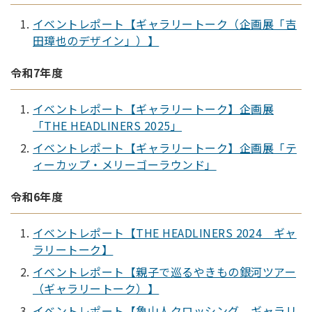
イベントレポート【ギャラリートーク（企画展「吉
田璋也のデザイン」）】
令和7年度
イベントレポート【ギャラリートーク】企画展
「THE HEADLINERS 2025」
イベントレポート【ギャラリートーク】企画展「テ
ィーカップ・メリーゴーラウンド」
令和6年度
イベントレポート【THE HEADLINERS 2024 ギャ
ラリートーク】
イベントレポート【親子で巡るやきもの銀河ツアー
（ギャラリートーク）】
イベントレポート【魯山人クロッシング ギャラリ