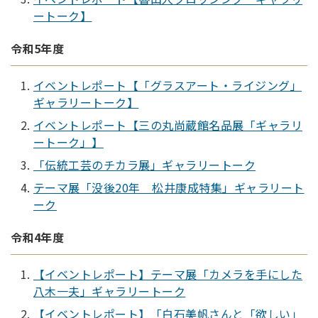
ートーク】
令和5年度
イベントレポート【「グラスアート・ライジング」
ギャラリートーク】
イベントレポート【三の丸尚蔵館名品展「ギャラリ
ートーク」】
「伝統工芸のチカラ展」ギャラリートーク
テーマ展「没後20年 松井康成特集」ギャラリート
ーク
令和4年度
【イベントレポート】テーマ展「カメラを手にした
八木一夫」ギャラリートーク
【イベントレポート】「白石美帆さんと「欲しい」