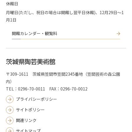
休館日
月曜日(ただし、祝日の場合は開館し翌平日休館)、12月29日～1
月1日
開館カレンダー・観覧料
〒309-1611 茨城県笠間市笠間2345番地（笠間芸術の森公園
内）
TEL：0296-70-0011 FAX：0296-70-0012
プライバシーポリシー
サイトポリシー
関連リンク
サイトマップ