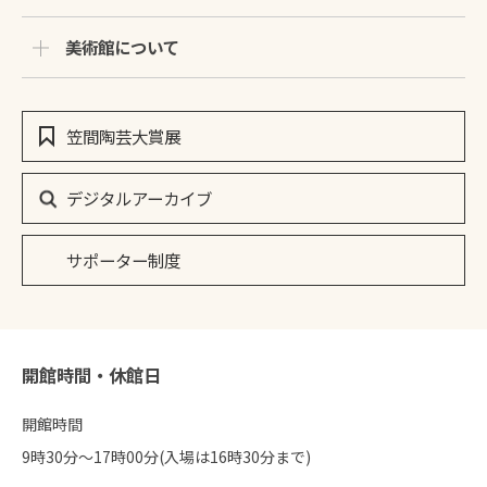
美術館について
笠間陶芸大賞展
デジタルアーカイブ
サポーター制度
開館時間・休館日
開館時間
9時30分〜17時00分(入場は16時30分まで)