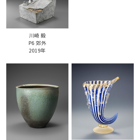
川崎 毅
P6 郊外
2019年