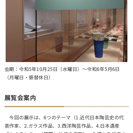
会期：令和5年10月25日（水曜日）～令和6年5月6日
（月曜日・振替休日）
展覧会案内
今回の展示は、6つのテーマ（1.近代日本陶芸史の代
表作家、2.ガラス作品、3.西洋陶芸作品、4.日本遺産